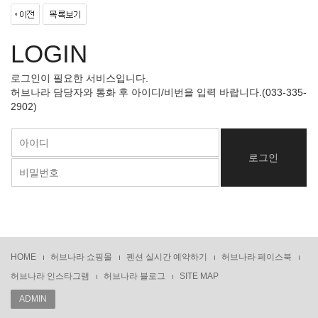
LOGIN
로그인이 필요한 서비스입니다.
허브나라 담당자와 통화 후 아이디/비번을 입력 바랍니다.(033-335-
2902)
HOME
허브나라 쇼핑몰
펜션 실시간 예약하기
허브나라 페이스북
허브나라 인스타그램
허브나라 블로그
SITE MAP
ADMIN