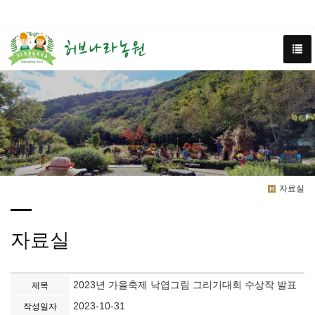
자료실
자료실
2023년 가을축제 낙엽그림 그리기대회 수상작 발표
제목
2023-10-31
작성일자