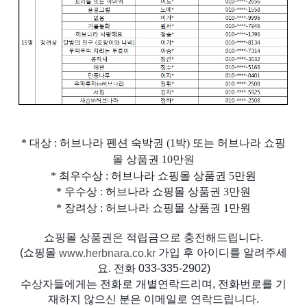
* 대상 : 허브나라 펜션 숙박권 (1박) 또는 허브나라 쇼핑
몰 상품권 10만원
* 최우수상 : 허브나라 쇼핑몰 상품권 5만원
* 우수상 : 허브나라 쇼핑몰 상품권 3만원
* 장려상 : 허브나라 쇼핑몰 상품권 1만원
쇼핑몰 상품권은 적립금으로 충전해드립니다.
(쇼핑몰 
 가입 후 아이디를 알려주세
www.herbnara.co.kr
요. 전화 033-335-2902)
수상자들에게는 전화로 개별연락드리며, 전화번로를 기
재하지 않으신 분은 이메일로 연락드립니다
.