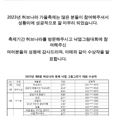
2023년 허브나라 가을축제는 많은 분들이 참여해주셔서
성황리에 성공적으로 잘 마무리 되었습니다.
축제기간 허브나라를 방문해주시고 낙엽그림대회에 참
여해주신
여러분들의 성원에 감사드리며, 아래와 같이 수상작을 발
표합니다.