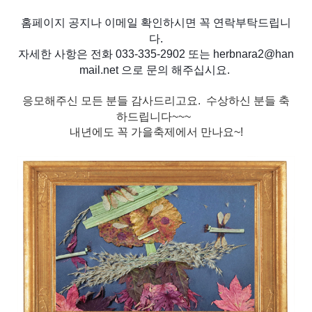
홈페이지 공지나 이메일 확인하시면 꼭 연락부탁드립니
다.
자세한 사항은 전화 033-335-2902 또는 herbnara2@han
mail.net 으로 문의 해주십시요. 
응모해주신 모든 분들 감사드리고요. 수상하신 분들 축
하드립니다~~~
내년에도 꼭 가을축제에서 만나요~!